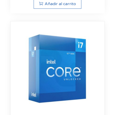
Añadir al carrito