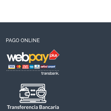
PAGO ONLINE