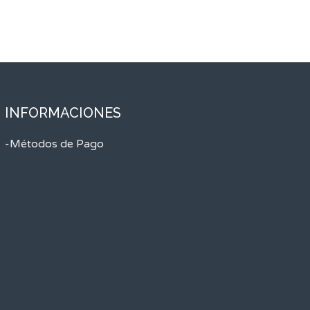
INFORMACIONES
-Métodos de Pago