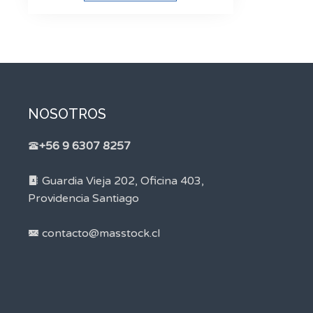
NOSOTROS
+56 9 6307 8257
Guardia Vieja 202, Oficina 403,
Providencia Santiago
contacto@masstock.cl