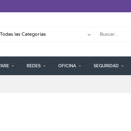
ARE
REDES
OFICINA
SEGURIDAD