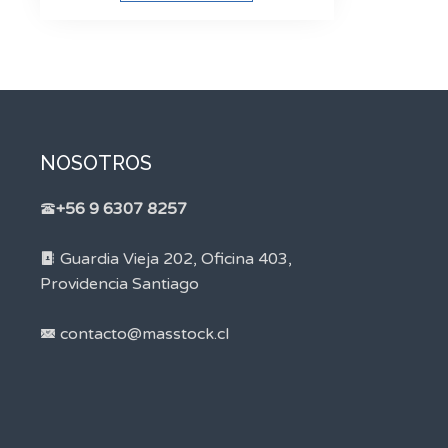
NOSOTROS
+56 9 6307 8257
Guardia Vieja 202, Oficina 403,
Providencia Santiago
contacto@masstock.cl