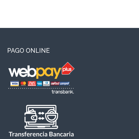
PAGO ONLINE