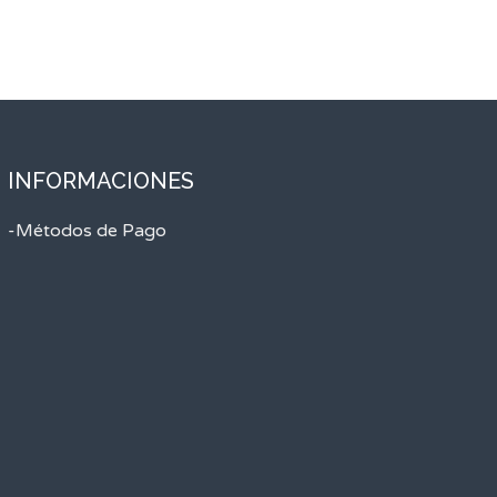
INFORMACIONES
-Métodos de Pago