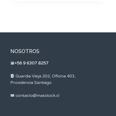
NOSOTROS
+56 9 6307 8257
Guardia Vieja 202, Oficina 403,
Providencia Santiago
contacto@masstock.cl