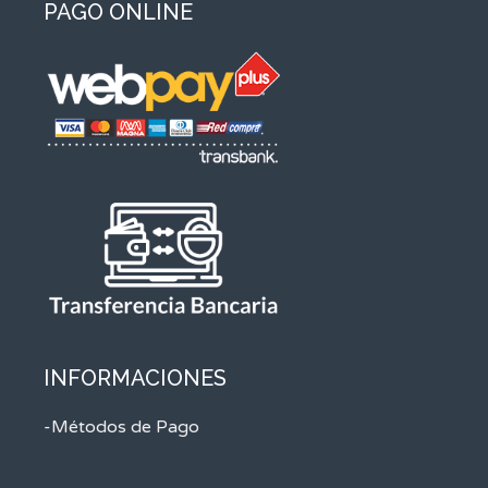
PAGO ONLINE
INFORMACIONES
-Métodos de Pago