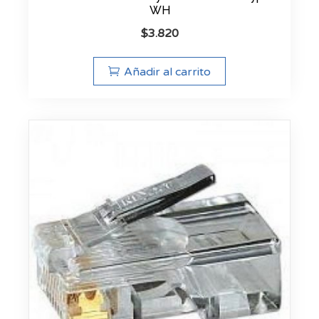
WH
$
3.820
Añadir al carrito