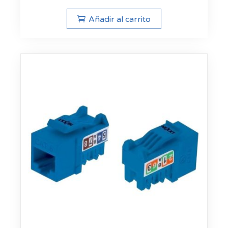
Añadir al carrito