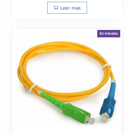
Leer más
En tránsito