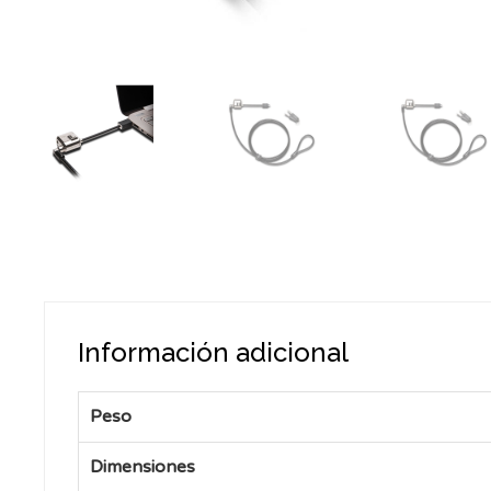
Información adicional
Peso
Dimensiones