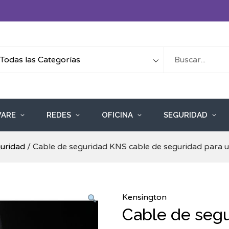
ARE
REDES
OFICINA
SEGURIDAD
uridad
/ Cable de seguridad KNS cable de seguridad para 
Kensington
Cable de seg