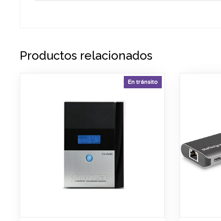
Productos relacionados
En tránsito