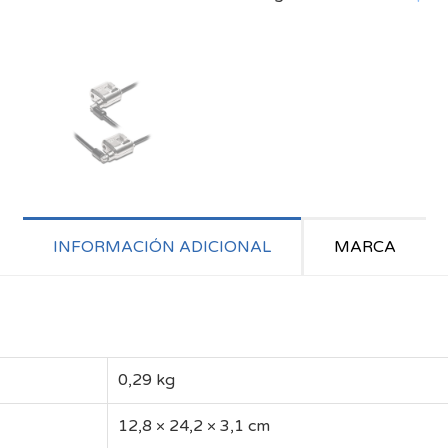
INFORMACIÓN ADICIONAL
MARCA
0,29 kg
12,8 × 24,2 × 3,1 cm