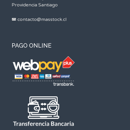
Providencia Santiago
contacto@masstock.cl
PAGO ONLINE