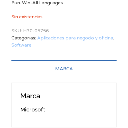
Run-Win-All Languages
Sin existencias
SKU:
H30-05756
Categorías:
Aplicaciones para negocio y oficina
,
Software
MARCA
Marca
Microsoft