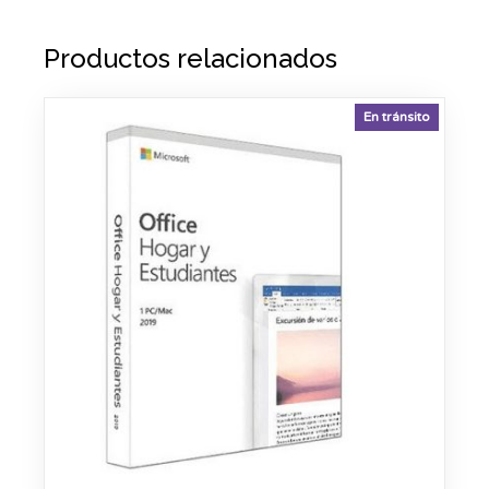
Productos relacionados
En tránsito