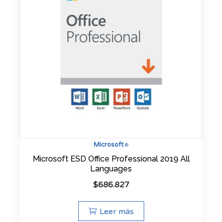
Microsoft
®
Microsoft ESD Office Professional 2019 All
Languages
$
686.827
Leer más