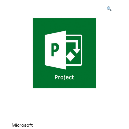
Microsoft