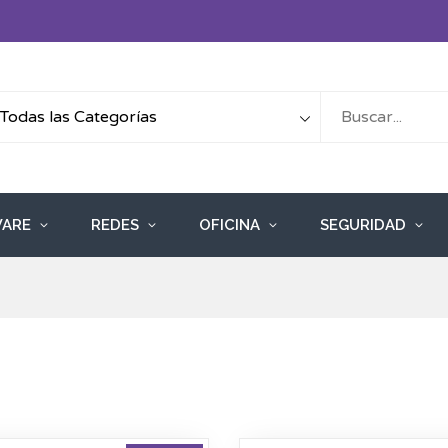
ARE
REDES
OFICINA
SEGURIDAD