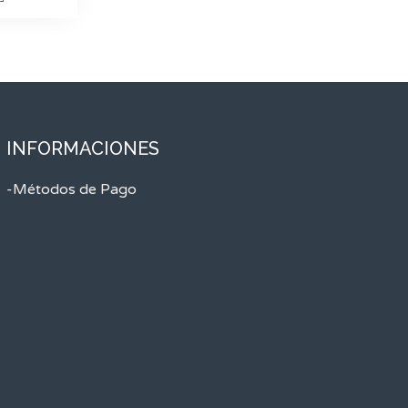
INFORMACIONES
-Métodos de Pago