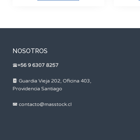
NOSOTROS
+56 9 6307 8257
Guardia Vieja 202, Oficina 403,
Providencia Santiago
contacto@masstock.cl