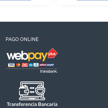
PAGO ONLINE