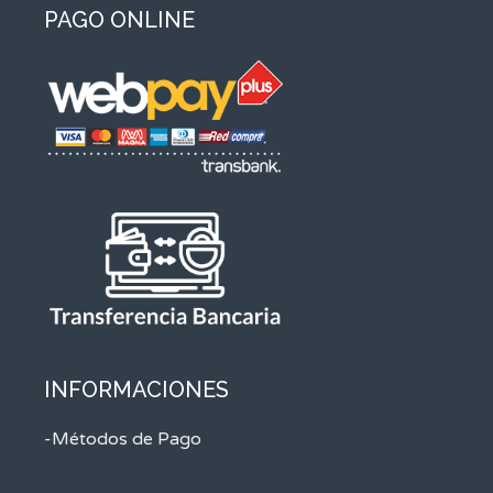
PAGO ONLINE
INFORMACIONES
-Métodos de Pago