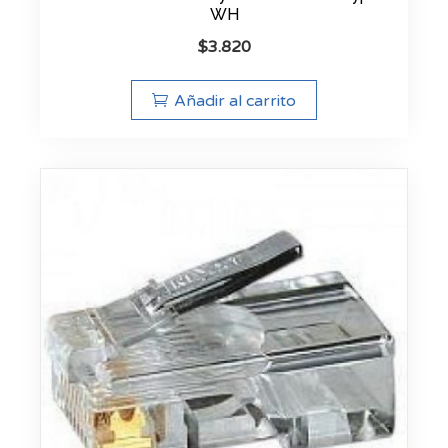
WH
$
3.820
Añadir al carrito