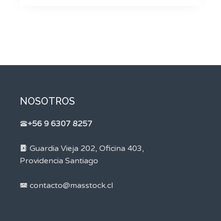
NOSOTROS
+56 9 6307 8257
Guardia Vieja 202, Oficina 403,
Providencia Santiago
contacto@masstock.cl