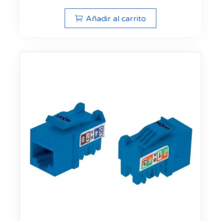
Añadir al carrito