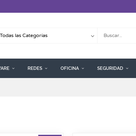
ARE
REDES
OFICINA
SEGURIDAD