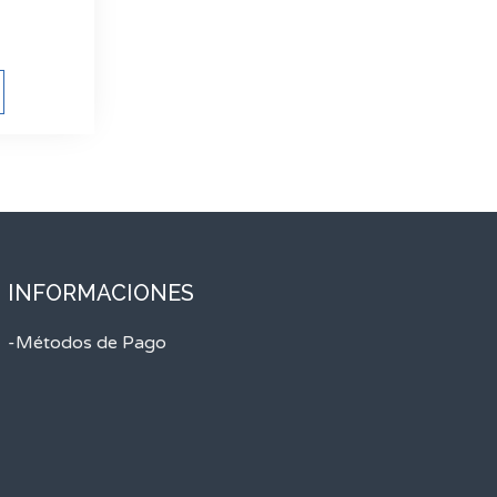
INFORMACIONES
-Métodos de Pago