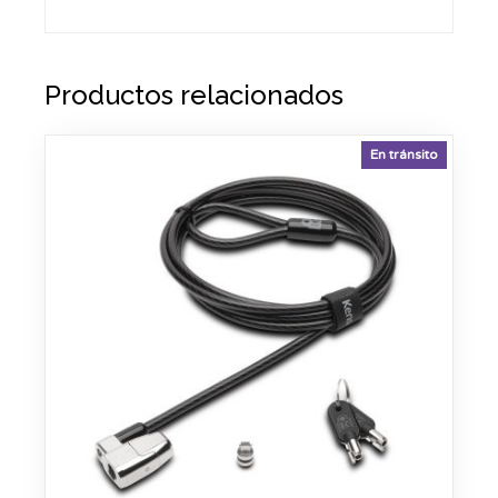
Productos relacionados
En tránsito