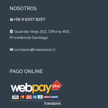
NOSOTROS
+56 9 6307 8257
Guardia Vieja 202, Oficina 403,
Providencia Santiago
contacto@masstock.cl
PAGO ONLINE