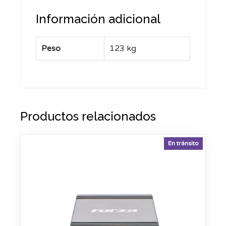
Información adicional
Peso
123 kg
Productos relacionados
En tránsito