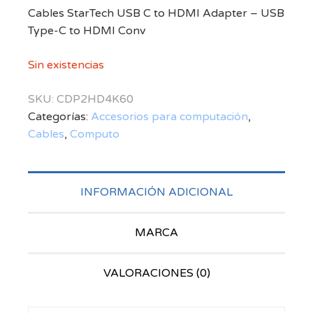
Cables StarTech USB C to HDMI Adapter – USB
Type-C to HDMI Conv
Sin existencias
SKU:
CDP2HD4K60
Categorías:
Accesorios para computación
,
Cables
,
Computo
INFORMACIÓN ADICIONAL
MARCA
VALORACIONES (0)