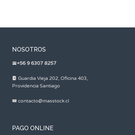
NOSOTROS
+56 9 6307 8257
Guardia Vieja 202, Oficina 403,
Providencia Santiago
contacto@masstock.cl
PAGO ONLINE