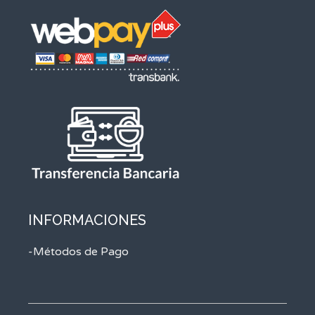
INFORMACIONES
-Métodos de Pago