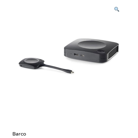
Barco