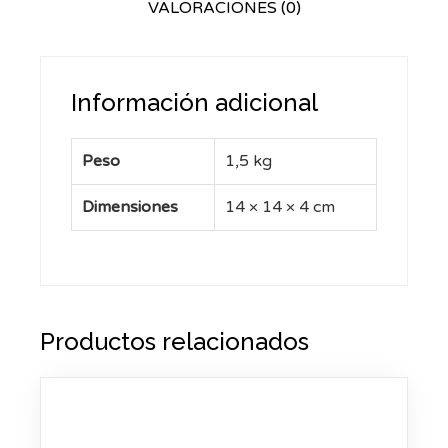
VALORACIONES (0)
Información adicional
Peso
1,5 kg
Dimensiones
14 × 14 × 4 cm
Productos relacionados