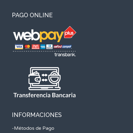
PAGO ONLINE
INFORMACIONES
-Métodos de Pago