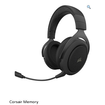
Corsair Memory