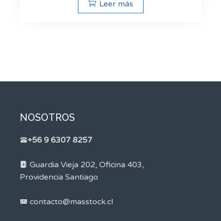
Leer más
NOSOTROS
+56 9 6307 8257
Guardia Vieja 202, Oficina 403,
Providencia Santiago
contacto@masstock.cl