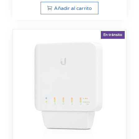
Añadir al carrito
En tránsito