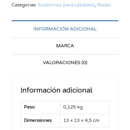
Categorías:
Accesorios para cableado
,
Redes
INFORMACIÓN ADICIONAL
MARCA
VALORACIONES (0)
Información adicional
Peso
0,125 kg
Dimensiones
13 × 13 × 4,5 cm