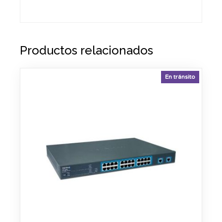
Productos relacionados
En tránsito