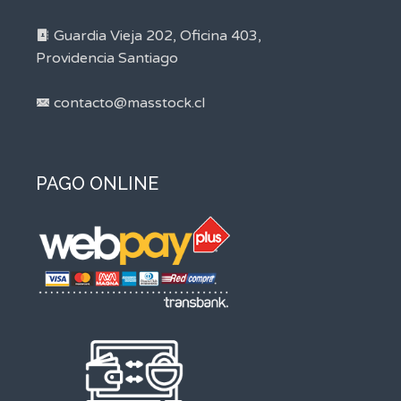
Guardia Vieja 202, Oficina 403,
Providencia Santiago
contacto@masstock.cl
PAGO ONLINE