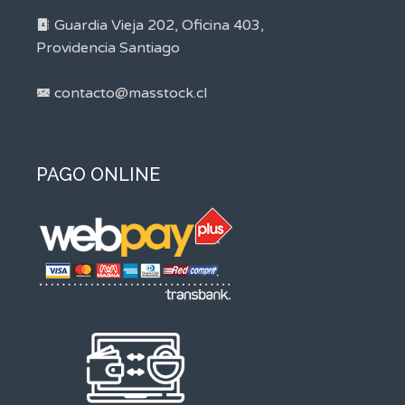
Guardia Vieja 202, Oficina 403,
Providencia Santiago
contacto@masstock.cl
PAGO ONLINE