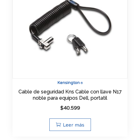
Kensington
®
Cable de seguridad Kns Cable con llave N17
noble para equipos Dell, portatil
$
40.599
Leer más