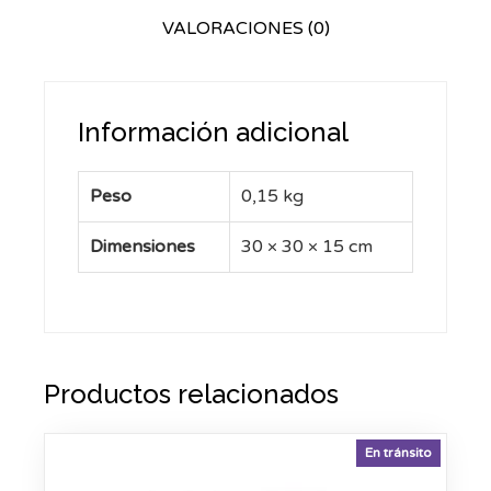
VALORACIONES (0)
Información adicional
Peso
0,15 kg
Dimensiones
30 × 30 × 15 cm
Productos relacionados
En tránsito