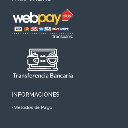
INFORMACIONES
-Métodos de Pago