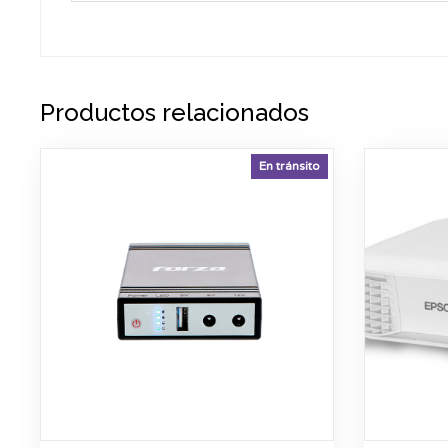
Productos relacionados
En tránsito