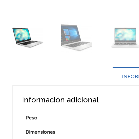
INFOR
Información adicional
Peso
Dimensiones