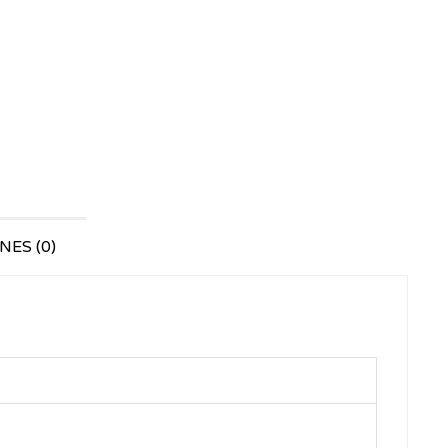
ES (0)