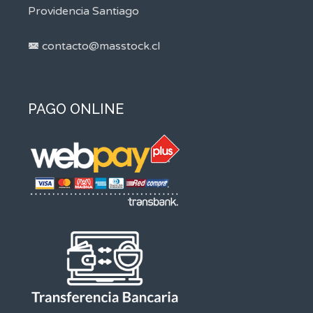
Providencia Santiago
contacto@masstock.cl
PAGO ONLINE