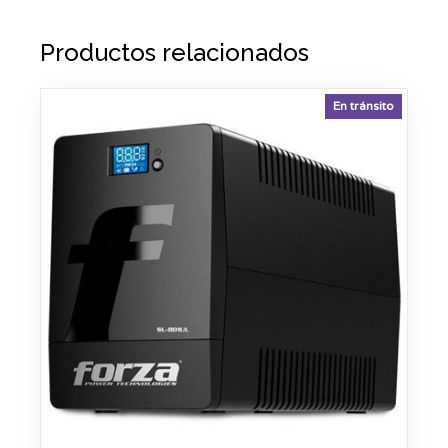
Productos relacionados
En tránsito