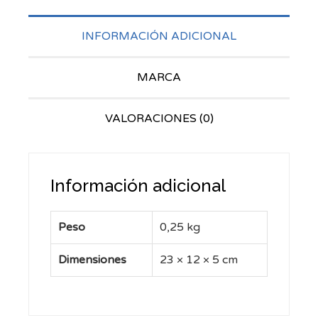
INFORMACIÓN ADICIONAL
MARCA
VALORACIONES (0)
Información adicional
Peso
0,25 kg
Dimensiones
23 × 12 × 5 cm