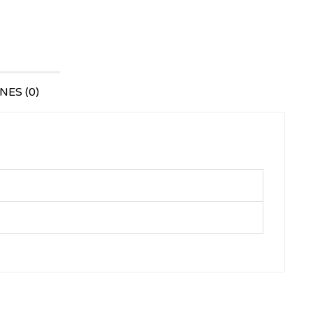
ES (0)