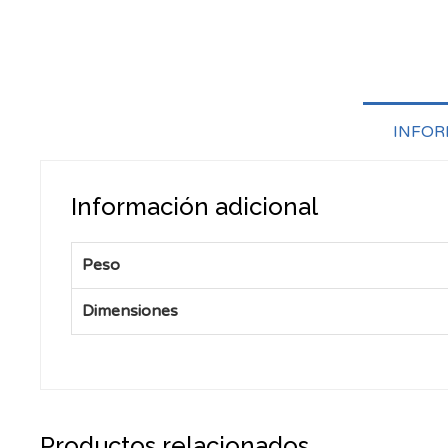
INFOR
Información adicional
Peso
Dimensiones
Productos relacionados