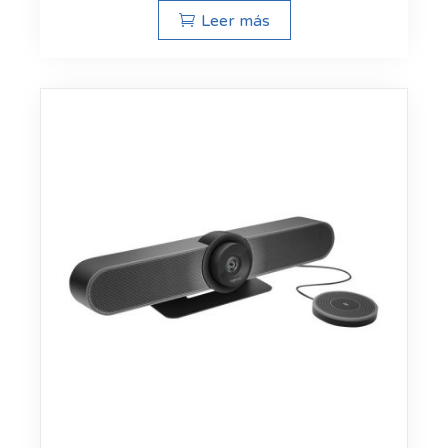
Leer más