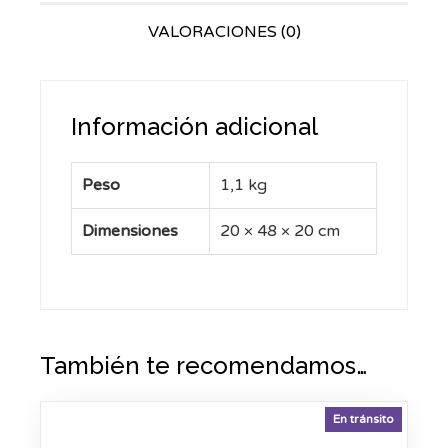
VALORACIONES (0)
Información adicional
Peso
1,1 kg
Dimensiones
20 × 48 × 20 cm
También te recomendamos…
En tránsito