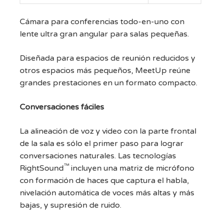
Cámara para conferencias todo-en-uno con
lente ultra gran angular para salas pequeñas.
Diseñada para espacios de reunión reducidos y
otros espacios más pequeños, MeetUp reúne
grandes prestaciones en un formato compacto.
Conversaciones fáciles
La alineación de voz y video con la parte frontal
de la sala es sólo el primer paso para lograr
conversaciones naturales. Las tecnologías
™
RightSound
incluyen una matriz de micrófono
con formación de haces que captura el habla,
nivelación automática de voces más altas y más
bajas, y supresión de ruido.