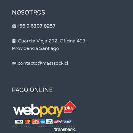
NOSOTROS
+56 9 6307 8257
Guardia Vieja 202, Oficina 403,
Providencia Santiago
contacto@masstock.cl
PAGO ONLINE