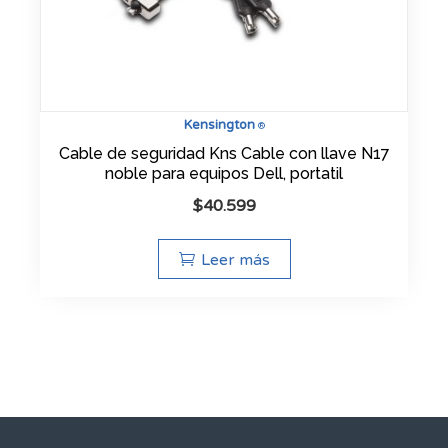
Kensington
®
Cable de seguridad Kns Cable con llave N17
noble para equipos Dell, portatil
$
40.599
Leer más