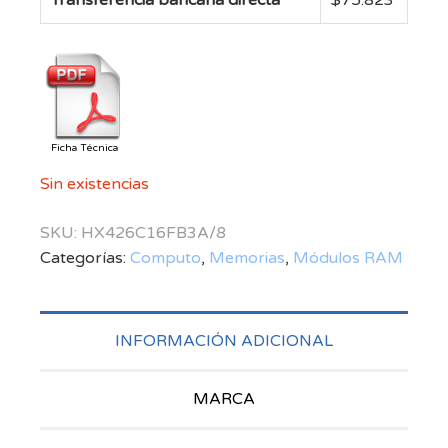
Ficha Técnica
Sin existencias
SKU:
HX426C16FB3A/8
Categorías:
Computo
,
Memorias
,
Módulos RAM
INFORMACIÓN ADICIONAL
MARCA