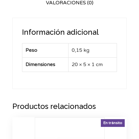
VALORACIONES (0)
Información adicional
Peso
0,15 kg
Dimensiones
20 × 5 × 1 cm
Productos relacionados
En tránsito