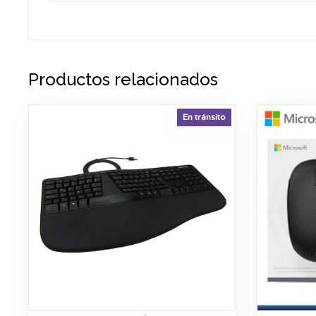
Productos relacionados
En tránsito