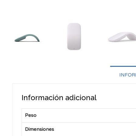
INFOR
Información adicional
Peso
Dimensiones