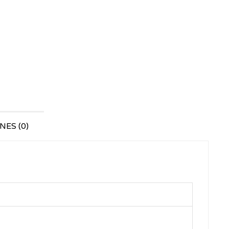
ES (0)