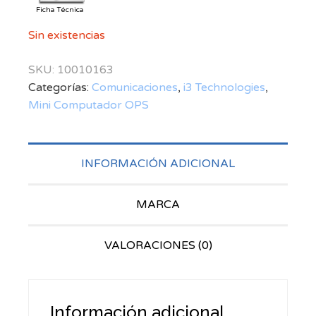
Ficha Técnica
Sin existencias
SKU:
10010163
Categorías:
Comunicaciones
,
i3 Technologies
,
Mini Computador OPS
INFORMACIÓN ADICIONAL
MARCA
VALORACIONES (0)
Información adicional