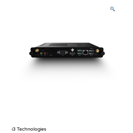
i3 Technologies