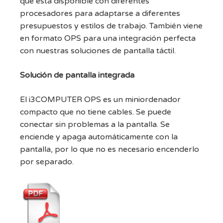
que está disponible con diferentes
procesadores para adaptarse a diferentes
presupuestos y estilos de trabajo. También viene
en formato OPS para una integración perfecta
con nuestras soluciones de pantalla táctil.
Solución de pantalla integrada
El i3COMPUTER OPS es un miniordenador
compacto que no tiene cables. Se puede
conectar sin problemas a la pantalla. Se
enciende y apaga automáticamente con la
pantalla, por lo que no es necesario encenderlo
por separado.