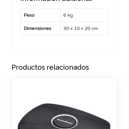
Peso
6 kg
Dimensiones
30 × 10 × 20 cm
Productos relacionados