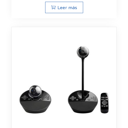
Leer más