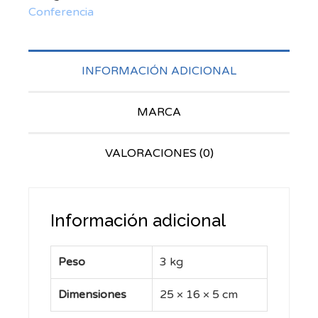
Conferencia
cantidad
INFORMACIÓN ADICIONAL
MARCA
VALORACIONES (0)
Información adicional
Peso
3 kg
Dimensiones
25 × 16 × 5 cm