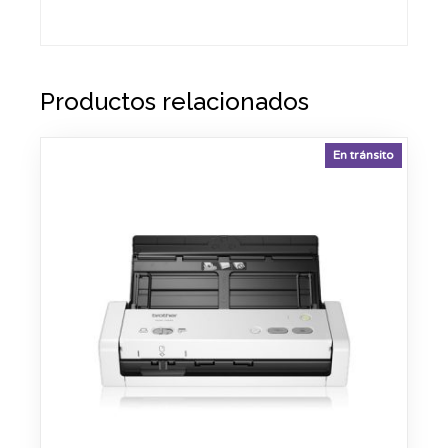
Productos relacionados
En tránsito