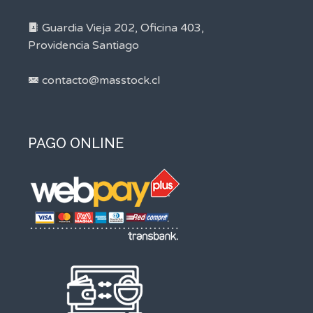
Guardia Vieja 202, Oficina 403,
Providencia Santiago
contacto@masstock.cl
PAGO ONLINE