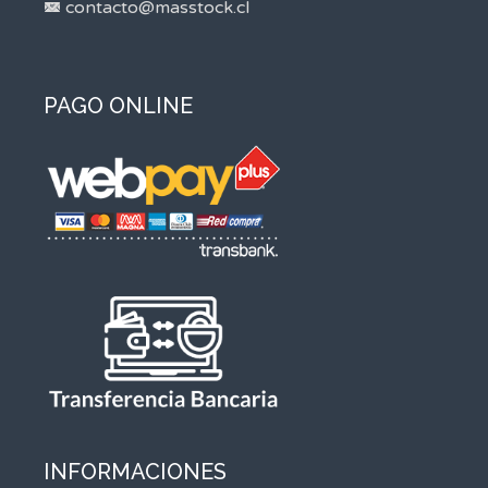
contacto@masstock.cl
PAGO ONLINE
INFORMACIONES