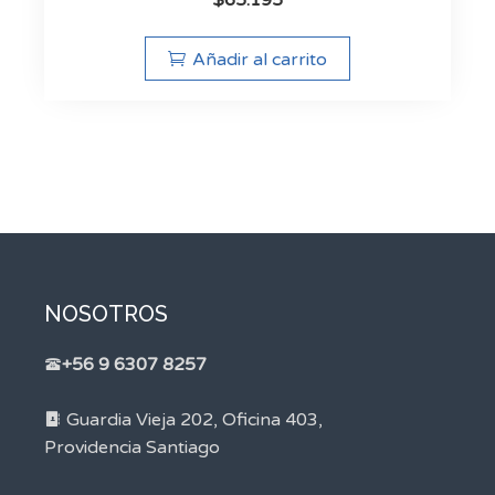
Añadir al carrito
NOSOTROS
+56 9 6307 8257
Guardia Vieja 202, Oficina 403,
Providencia Santiago