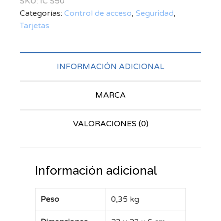
SKU:
IC S50
Categorías:
Control de acceso
,
Seguridad
,
Tarjetas
INFORMACIÓN ADICIONAL
MARCA
VALORACIONES (0)
Información adicional
Peso
0,35 kg