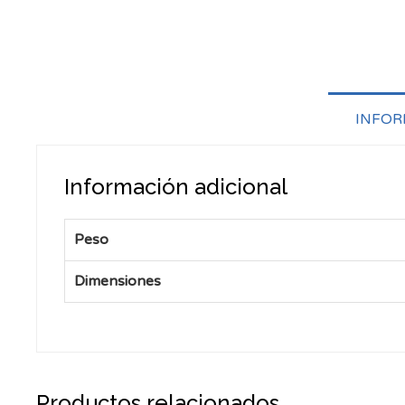
INFOR
Información adicional
Peso
Dimensiones
Productos relacionados