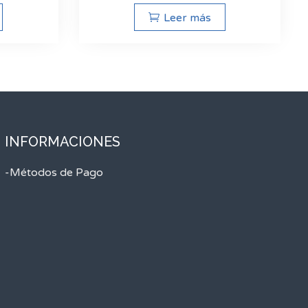
Leer más
INFORMACIONES
-Métodos de Pago