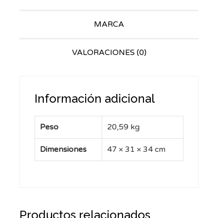
MARCA
VALORACIONES (0)
Información adicional
Peso
20,59 kg
Dimensiones
47 × 31 × 34 cm
Productos relacionados