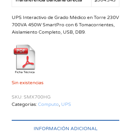
UPS Interactivo de Grado Médico en Torre 230V
700VA 450W SmartPro con 6 Tomacorrientes,
Aislamiento Completo, USB, DB9.
Ficha Técnica
Sin existencias
SKU:
SMX700HG
Categorías:
Computo
,
UPS
INFORMACIÓN ADICIONAL