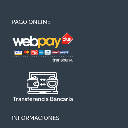
PAGO ONLINE
INFORMACIONES