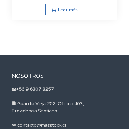
Leer más
NOSOTROS
+56 9 6307 8257
Guardia Vieja 202, Oficina 403,
Providencia Santiago
contacto@masstock.cl