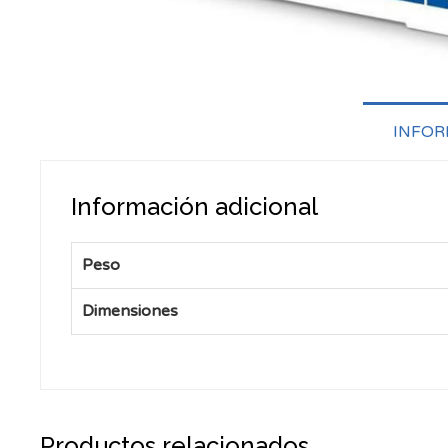
INFOR
Información adicional
Peso
Dimensiones
Productos relacionados