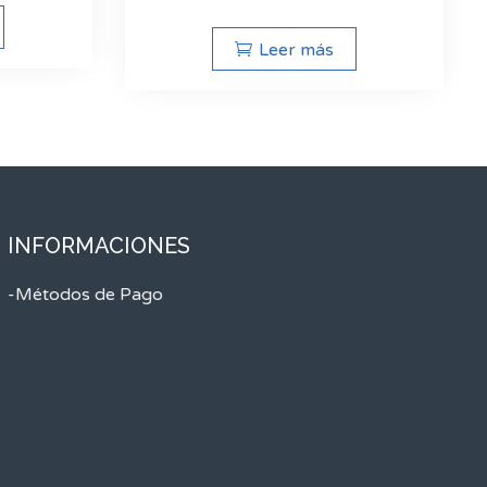
Leer más
INFORMACIONES
-Métodos de Pago