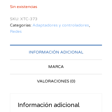
Sin existencias
SKU:
XTC-373
Categorías:
Adaptadores y controladores
,
Redes
INFORMACIÓN ADICIONAL
MARCA
VALORACIONES (0)
Información adicional