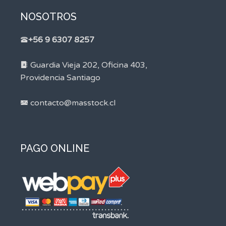
NOSOTROS
+56 9 6307 8257
Guardia Vieja 202, Oficina 403,
Providencia Santiago
contacto@masstock.cl
PAGO ONLINE