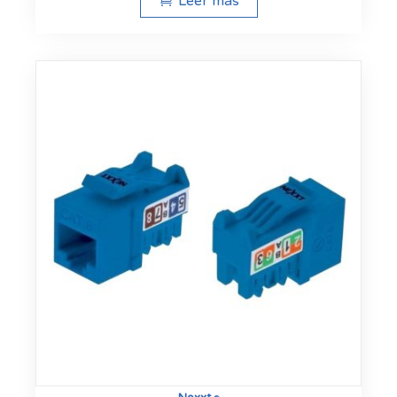
Leer más