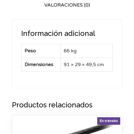
VALORACIONES (0)
Información adicional
Peso
66 kg
Dimensiones
91 × 29 × 49,5 cm
Productos relacionados
En tránsito