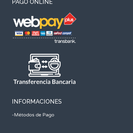
PAGO ONLINE
INFORMACIONES
-Métodos de Pago