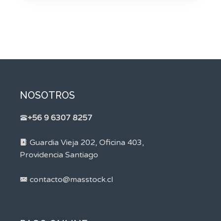
NOSOTROS
+56 9 6307 8257
Guardia Vieja 202, Oficina 403,
Providencia Santiago
contacto@masstock.cl