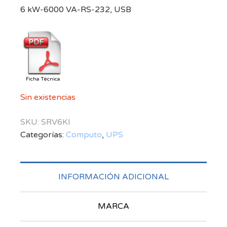
6 kW-6000 VA-RS-232, USB
Ficha Técnica
Sin existencias
SKU:
SRV6KI
Categorías:
Computo
,
UPS
INFORMACIÓN ADICIONAL
MARCA