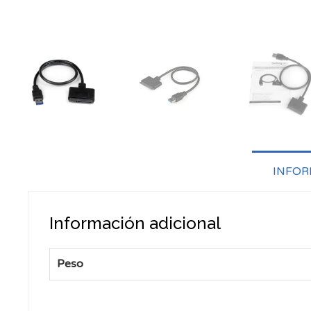
INFOR
Información adicional
Peso