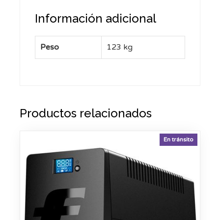
Información adicional
Peso
123 kg
Productos relacionados
En tránsito