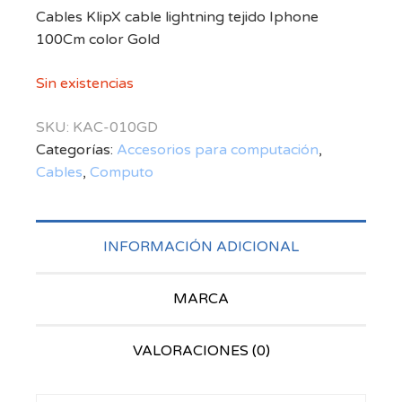
Cables KlipX cable lightning tejido Iphone
100Cm color Gold
Sin existencias
SKU:
KAC-010GD
Categorías:
Accesorios para computación
,
Cables
,
Computo
INFORMACIÓN ADICIONAL
MARCA
VALORACIONES (0)