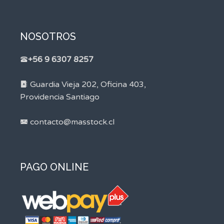
NOSOTROS
+56 9 6307 8257
Guardia Vieja 202, Oficina 403,
Providencia Santiago
contacto@masstock.cl
PAGO ONLINE