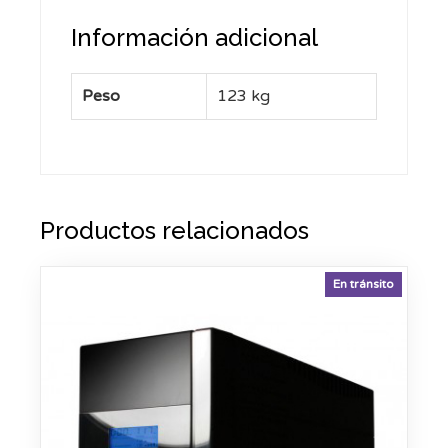
Información adicional
Peso
123 kg
Productos relacionados
En tránsito