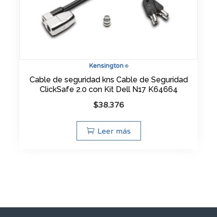
Kensington
®
Cable de seguridad kns Cable de Seguridad
ClickSafe 2.0 con Kit Dell N17 K64664
$
38.376
Leer más