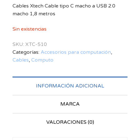
Cables Xtech Cable tipo C macho a USB 2.0
macho 1,8 metros
Sin existencias
SKU:
XTC-510
Categorías:
Accesorios para computación
,
Cables
,
Computo
INFORMACIÓN ADICIONAL
MARCA
VALORACIONES (0)