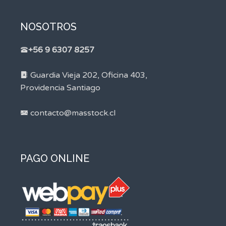
NOSOTROS
+56 9 6307 8257
Guardia Vieja 202, Oficina 403,
Providencia Santiago
contacto@masstock.cl
PAGO ONLINE