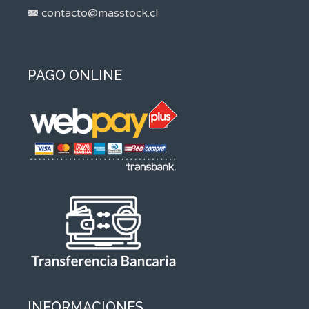
contacto@masstock.cl
PAGO ONLINE
INFORMACIONES