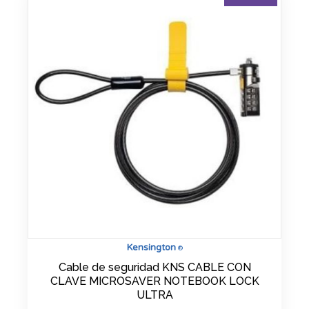
Kensington
®
Cable de seguridad KNS CABLE CON
CLAVE MICROSAVER NOTEBOOK LOCK
ULTRA