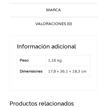
MARCA
VALORACIONES (0)
Información adicional
Peso
1,16 kg
Dimensiones
17,8 × 36,1 × 18,3 cm
Productos relacionados