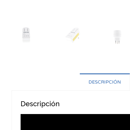
DESCRIPCIÓN
Descripción