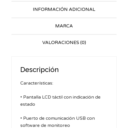
INFORMACIÓN ADICIONAL
MARCA
VALORACIONES (0)
Descripción
Características:
• Pantalla LCD táctil con indicación de
estado
• Puerto de comunicación USB con
software de monitoreo