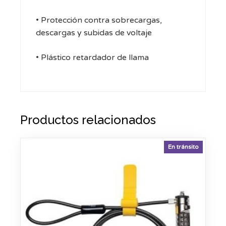
• Protección contra sobrecargas,
descargas y subidas de voltaje
• Plástico retardador de llama
Productos relacionados
En tránsito