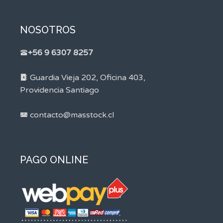
NOSOTROS
+56 9 6307 8257
Guardia Vieja 202, Oficina 403,
Providencia Santiago
contacto@masstock.cl
PAGO ONLINE