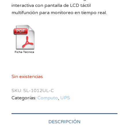
interactiva con pantalla de LCD táctil
multifunción para monitoreo en tiempo real.
Ficha Técnica
Sin existencias
SKU:
SL-1012UL-C
Categorías:
Computo
,
UPS
DESCRIPCIÓN