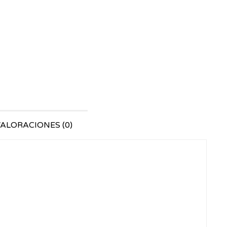
ALORACIONES (0)