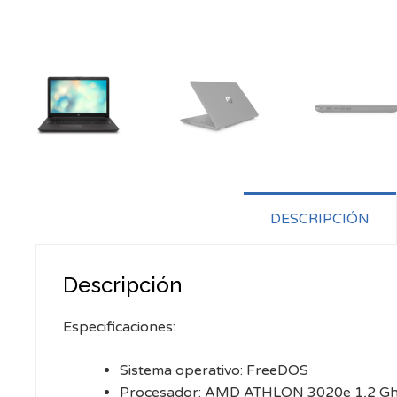
DESCRIPCIÓN
Descripción
Especificaciones:
Sistema operativo: FreeDOS
Procesador: AMD ATHLON 3020e 1,2 G