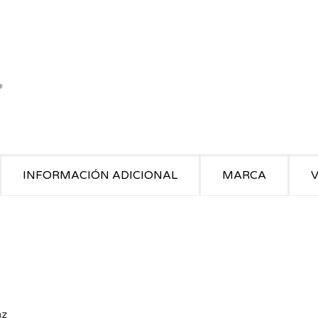
INFORMACIÓN ADICIONAL
MARCA
V
hz