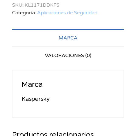
SKU:
KL1171DDKFS
Categoría:
Aplicaciones de Seguridad
MARCA
VALORACIONES (0)
Marca
Kaspersky
Productos relacionados