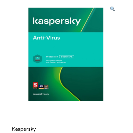
Kaspersky