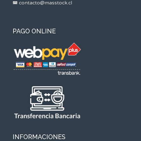
contacto@masstock.cl
PAGO ONLINE
INFORMACIONES