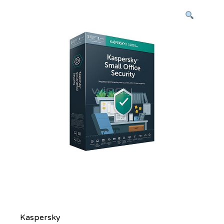
Kaspersky