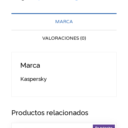
MARCA
VALORACIONES (0)
Marca
Kaspersky
Productos relacionados