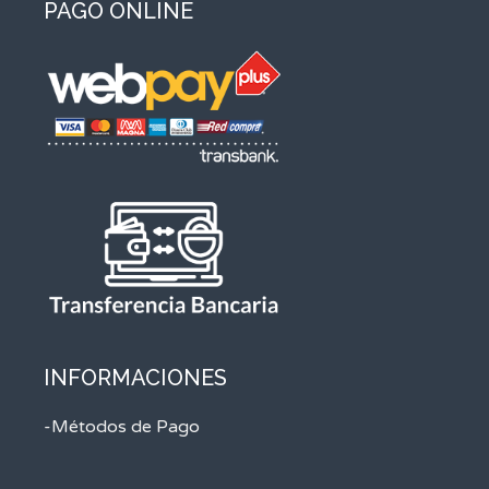
PAGO ONLINE
INFORMACIONES
-Métodos de Pago