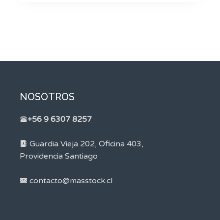
NOSOTROS
+56 9 6307 8257
Guardia Vieja 202, Oficina 403,
Providencia Santiago
contacto@masstock.cl