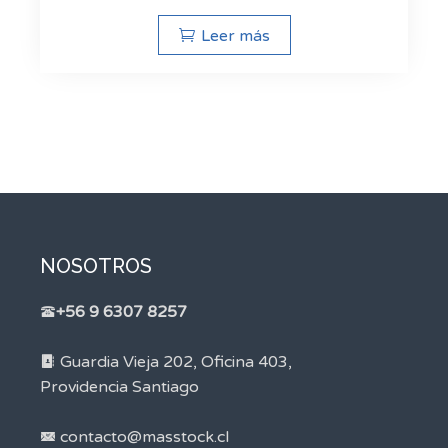
Leer más
NOSOTROS
+56 9 6307 8257
Guardia Vieja 202, Oficina 403,
Providencia Santiago
contacto@masstock.cl