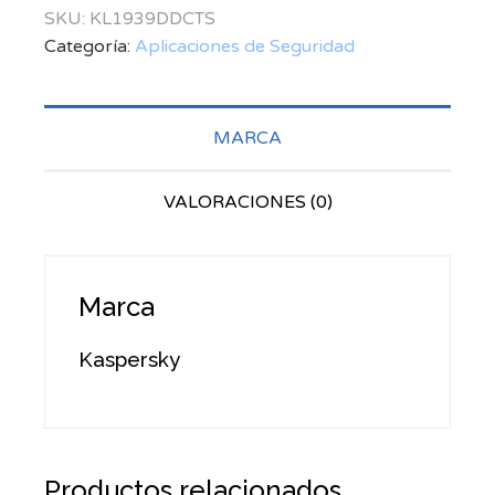
SKU:
KL1939DDCTS
Categoría:
Aplicaciones de Seguridad
MARCA
VALORACIONES (0)
Marca
Kaspersky
Productos relacionados