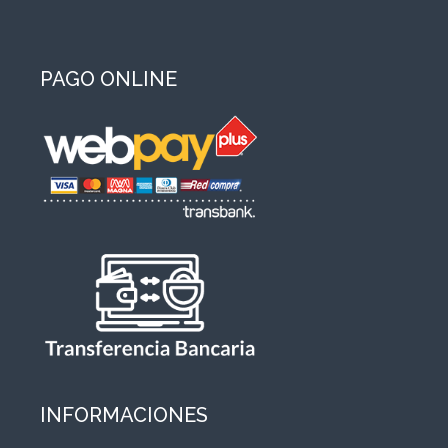
PAGO ONLINE
INFORMACIONES