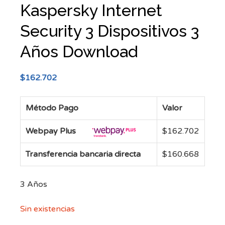
Kaspersky Internet
Security 3 Dispositivos 3
Años Download
$
162.702
Método Pago
Valor
Webpay Plus
$
162.702
Transferencia bancaria directa
$
160.668
3 Años
Sin existencias