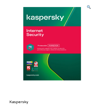
Kaspersky