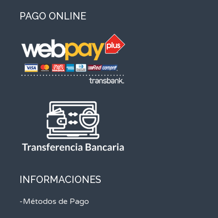
PAGO ONLINE
INFORMACIONES
-Métodos de Pago