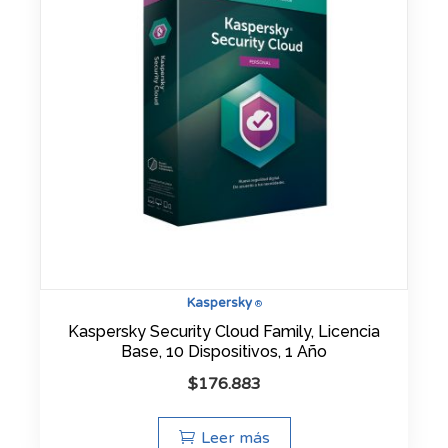
Kaspersky
®
Kaspersky Security Cloud Family, Licencia
Base, 10 Dispositivos, 1 Año
$
176.883
Leer más