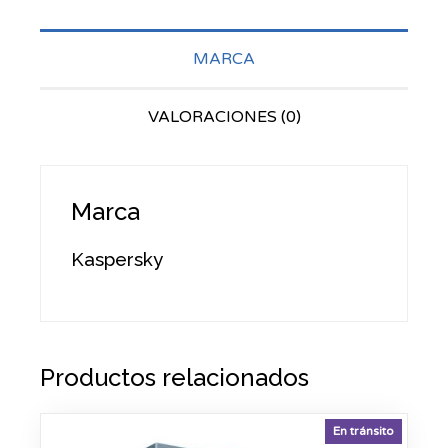
MARCA
VALORACIONES (0)
Marca
Kaspersky
Productos relacionados
En tránsito