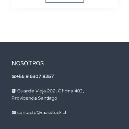
NOSOTROS
+56 9 6307 8257
Guardia Vieja 202, Oficina 403,
Providencia Santiago
contacto@masstock.cl