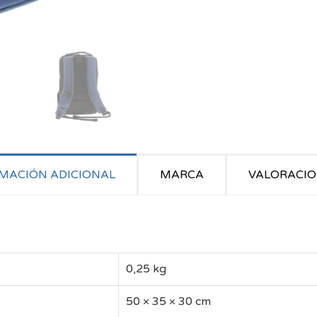
MACIÓN ADICIONAL
MARCA
VALORACION
0,25 kg
50 × 35 × 30 cm