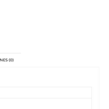
ES (0)