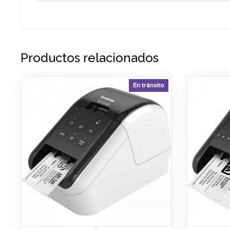
Productos relacionados
En tránsito