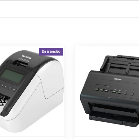
En tránsito