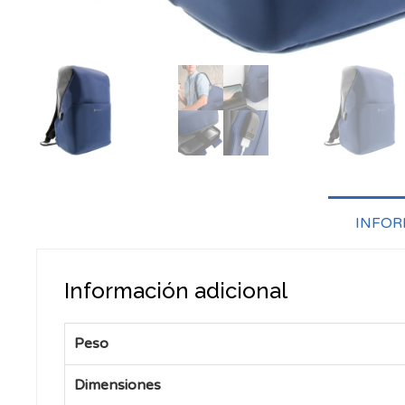
INFOR
Información adicional
Peso
Dimensiones