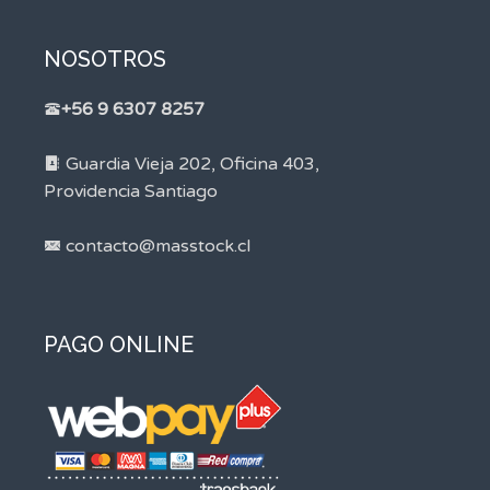
NOSOTROS
+56 9 6307 8257
Guardia Vieja 202, Oficina 403,
Providencia Santiago
contacto@masstock.cl
PAGO ONLINE