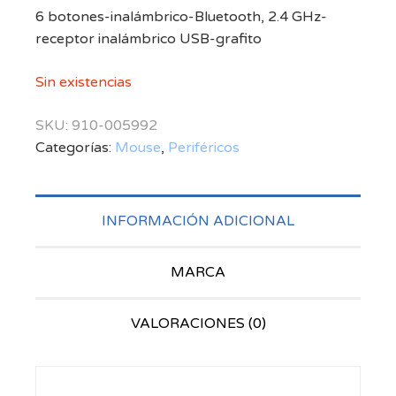
6 botones-inalámbrico-Bluetooth, 2.4 GHz-
receptor inalámbrico USB-grafito
Sin existencias
SKU:
910-005992
Categorías:
Mouse
,
Periféricos
INFORMACIÓN ADICIONAL
MARCA
VALORACIONES (0)