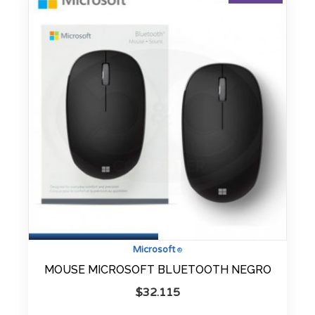
Microsoft
®
MOUSE MICROSOFT BLUETOOTH NEGRO
$
32.115