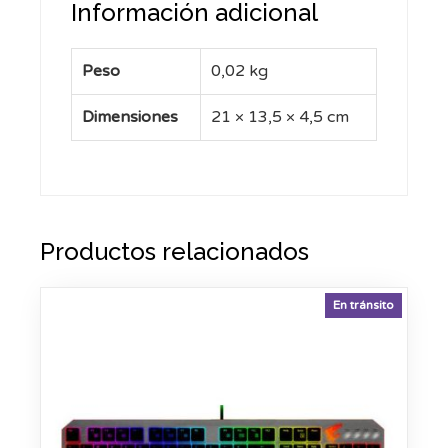
Información adicional
Peso
0,02 kg
Dimensiones
21 × 13,5 × 4,5 cm
Productos relacionados
En tránsito