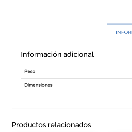
INFOR
Información adicional
Peso
Dimensiones
Productos relacionados