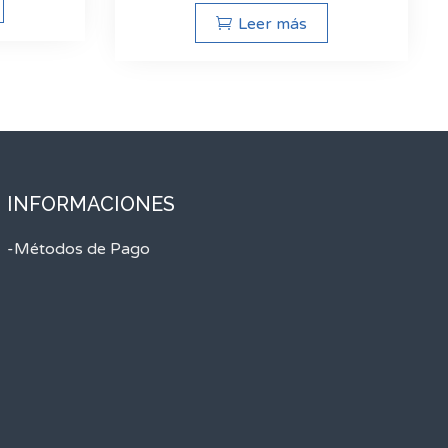
Leer más
INFORMACIONES
-Métodos de Pago