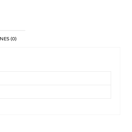
ES (0)