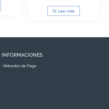
Leer más
INFORMACIONES
-Métodos de Pago