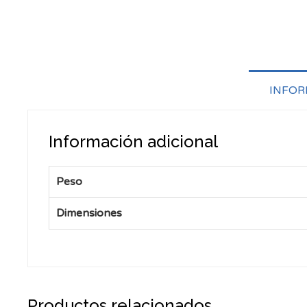
INFOR
Información adicional
Peso
Dimensiones
Productos relacionados