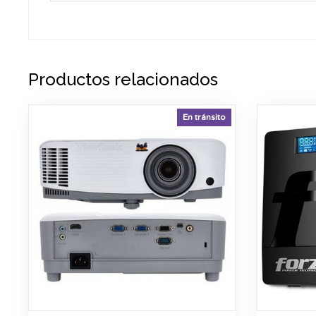
Productos relacionados
En tránsito