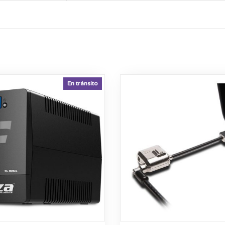
En tránsito