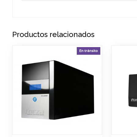
Productos relacionados
En tránsito