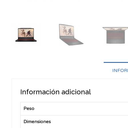
INFOR
Información adicional
Peso
Dimensiones