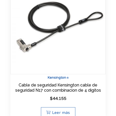
Kensington
®
Cable de seguridad Kensington cable de
seguridad N17 con combinacion de 4 digitos
$
44.155
Leer más