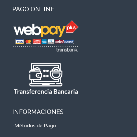
PAGO ONLINE
INFORMACIONES
-Métodos de Pago