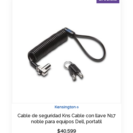
Kensington
®
Cable de seguridad Kns Cable con llave N17
noble para equipos Dell, portatil
$
40.599