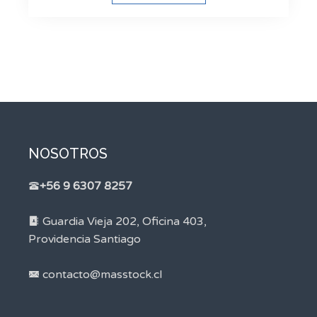
NOSOTROS
+56 9 6307 8257
Guardia Vieja 202, Oficina 403,
Providencia Santiago
contacto@masstock.cl