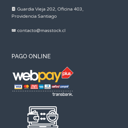
Guardia Vieja 202, Oficina 403,
Providencia Santiago
contacto@masstock.cl
PAGO ONLINE