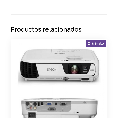
Productos relacionados
En tránsito